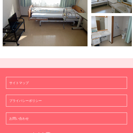
サイトマップ
プライバシーポリシー
お問い合わせ