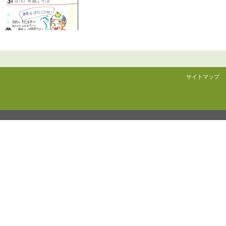
サイトマップ