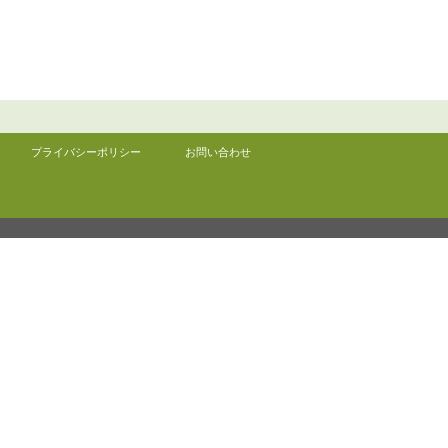
プライバシーポリシー
お問い合わせ