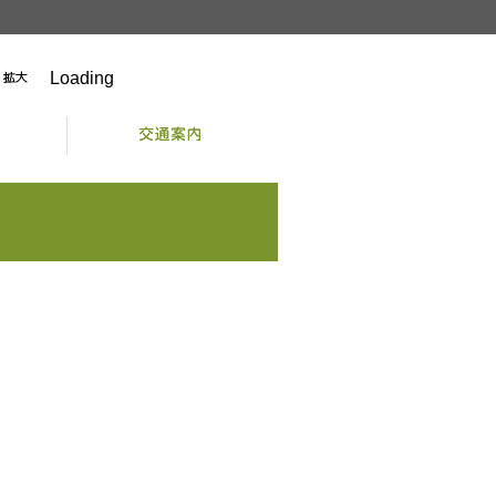
Loading
拡大