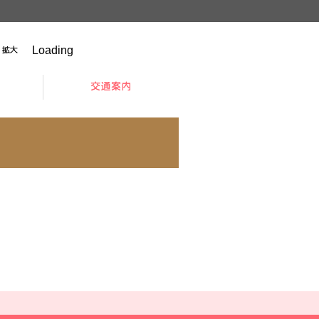
Loading
拡大