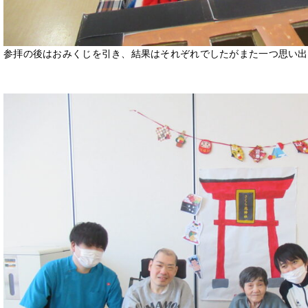
参拝の後はおみくじを引き、結果はそれぞれでしたがまた一つ思い出