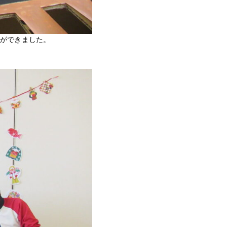
ができました。