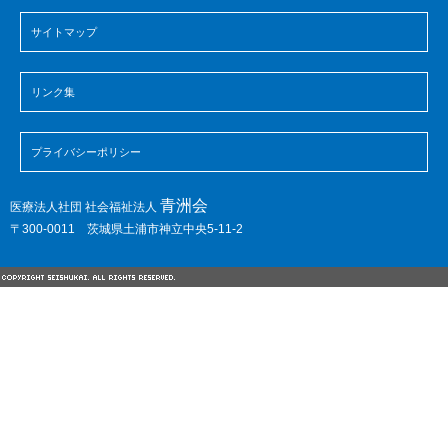
サイトマップ
リンク集
プライバシーポリシー
青洲会
医療法人社団 社会福祉法人
〒300-0011 茨城県土浦市神立中央5-11-2