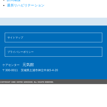
通所リハビリテーション
サイトマップ
プライバシーポリシー
元気館
ケアセンター
〒300-0011 茨城県土浦市神立中央5-4-20