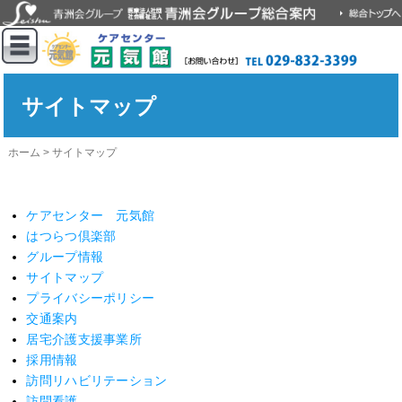
サイトマップ
ホーム
>
サイトマップ
ケアセンター 元気館
はつらつ倶楽部
グループ情報
サイトマップ
プライバシーポリシー
交通案内
居宅介護支援事業所
採用情報
訪問リハビリテーション
訪問看護